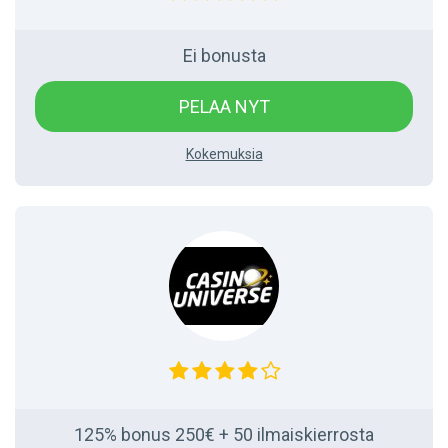
Ei bonusta
PELAA NYT
Kokemuksia
125% bonus 250€ + 50 ilmaiskierrosta