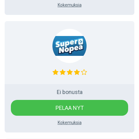
Kokemuksia
Ei bonusta
PELAA NYT
Kokemuksia