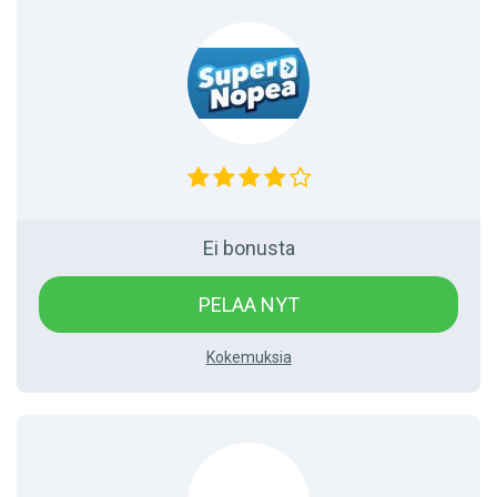
Ei bonusta
PELAA NYT
Kokemuksia