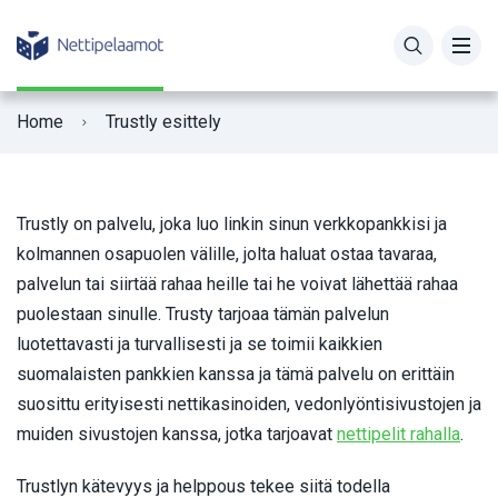
Cashback kasinot
Vedonlyöntibonukset
Home
Trustly esittely
Curacao Kasinot
Vedonlyöntipörssit
Ilman rekisteröitymistä
Mastercard vedonlyöntisivustot
Trustly on palvelu, joka luo linkin sinun verkkopankkisi ja
kolmannen osapuolen välille, jolta haluat ostaa tavaraa,
Ilmaiskierrokset
Revolut vedonlyöntisivustot
palvelun tai siirtää rahaa heille tai he voivat lähettää rahaa
Kierrätysvapaat ilmaiskierrokset
puolestaan sinulle. Trusty tarjoaa tämän palvelun
luotettavasti ja turvallisesti ja se toimii kaikkien
Parhaat palautusprosentit
suomalaisten pankkien kanssa ja tämä palvelu on erittäin
suosittu erityisesti nettikasinoiden, vedonlyöntisivustojen ja
Pikakasinot
muiden sivustojen kanssa, jotka tarjoavat
nettipelit rahalla
.
MGA Kasinot
Trustlyn kätevyys ja helppous tekee siitä todella