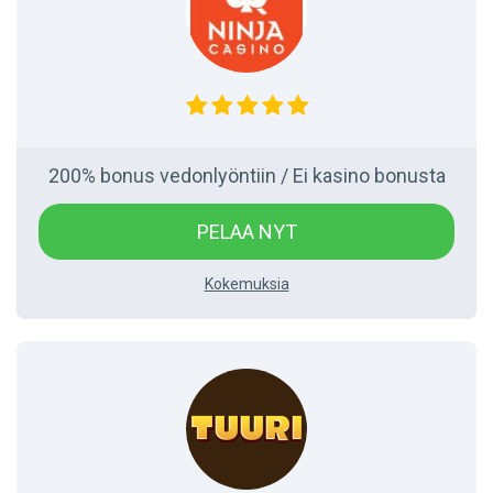
200% bonus vedonlyöntiin / Ei kasino bonusta
PELAA NYT
Kokemuksia