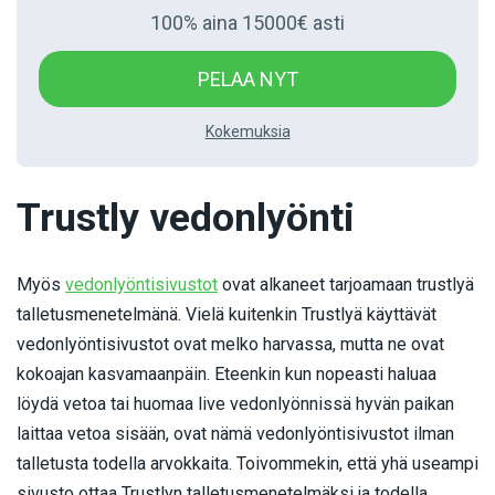
100% aina 15000€ asti
PELAA NYT
Kokemuksia
Trustly vedonlyönti
Myös
vedonlyöntisivustot
ovat alkaneet tarjoamaan trustlyä
talletusmenetelmänä. Vielä kuitenkin Trustlyä käyttävät
vedonlyöntisivustot ovat melko harvassa, mutta ne ovat
kokoajan kasvamaanpäin. Eteenkin kun nopeasti haluaa
löydä vetoa tai huomaa live vedonlyönnissä hyvän paikan
laittaa vetoa sisään, ovat nämä vedonlyöntisivustot ilman
talletusta todella arvokkaita. Toivommekin, että yhä useampi
sivusto ottaa Trustlyn talletusmenetelmäksi ja todella