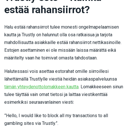
estää rahansiirrot?
Halu estää rahansiirrot tulee monesti ongelmapelaamisen
kautta ja Trustly on halunnut olla osa ratkaisua ja tarjota
mahdollisuutta asiakkaille estää rahansiirrot nettikasinoille.
Estojen asettaminen ei ole missään laissa määrättä eikä
määritelty vaan he toimivat omasta tahdostaan.
Halutessasi vois asettaa estorahat omille siirroillesi
lähettämällä Trustlylle viestiä heidän asiakaspalveluunsa
tämän yhteydenottolomakkeen kautta
. Lomakkeeseen sinun
tulee täyttää vain omat tietosi ja laittaa viestikenttää
esimerkiksi seuraavanlainen viesti:
”Hello, I would like to block all my transactions to all
gambling sites via Trustly.”.