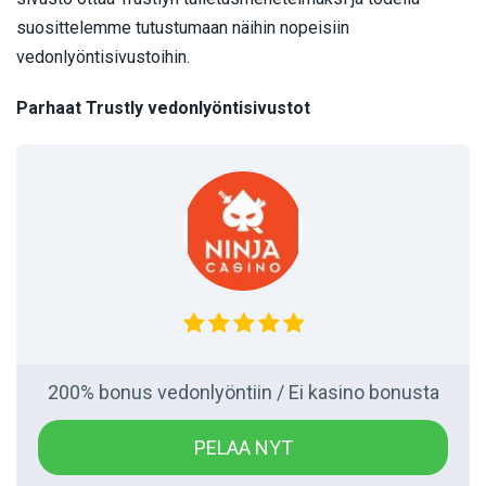
suosittelemme tutustumaan näihin nopeisiin
vedonlyöntisivustoihin.
Parhaat Trustly vedonlyöntisivustot
200% bonus vedonlyöntiin / Ei kasino bonusta
PELAA NYT