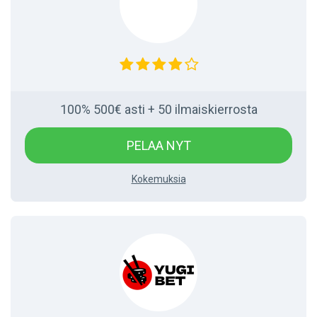
100% 500€ asti + 50 ilmaiskierrosta
PELAA NYT
Kokemuksia