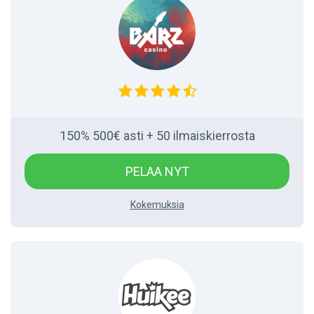
150% 500€ asti + 50 ilmaiskierrosta
PELAA NYT
Kokemuksia