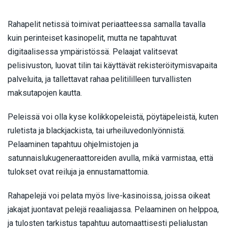
Rahapelit netissä toimivat periaatteessa samalla tavalla
kuin perinteiset kasinopelit, mutta ne tapahtuvat
digitaalisessa ympäristössä. Pelaajat valitsevat
pelisivuston, luovat tilin tai käyttävät rekisteröitymisvapaita
palveluita, ja tallettavat rahaa pelitililleen turvallisten
maksutapojen kautta.
Peleissä voi olla kyse kolikkopeleistä, pöytäpeleistä, kuten
ruletista ja blackjackista, tai urheiluvedonlyönnistä.
Pelaaminen tapahtuu ohjelmistojen ja
satunnaislukugeneraattoreiden avulla, mikä varmistaa, että
tulokset ovat reiluja ja ennustamattomia.
Rahapelejä voi pelata myös live-kasinoissa, joissa oikeat
jakajat juontavat pelejä reaaliajassa. Pelaaminen on helppoa,
ja tulosten tarkistus tapahtuu automaattisesti pelialustan