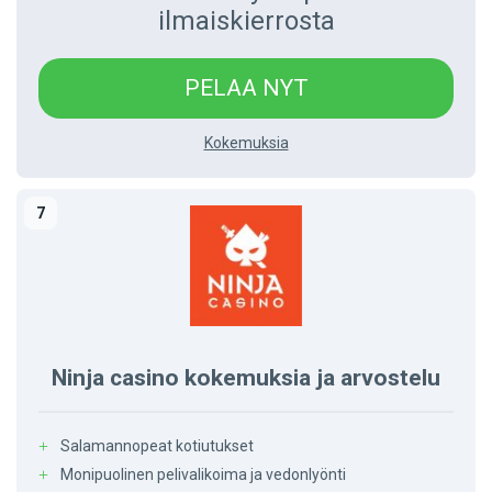
ilmaiskierrosta
PELAA NYT
Kokemuksia
Ninja casino kokemuksia ja arvostelu
Salamannopeat kotiutukset
Monipuolinen pelivalikoima ja vedonlyönti