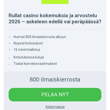
Rullat casino kokemuksia ja arvostelu
2026 – askeleen edellä vai peräpäässä?
Huimat 800 ilmaiskierrosta alkuun
Nopeat kotiutukset
1€ minimitalletus
Kotiutuksissa kuluja
Tiukat kierrätysvaatimukset
800 ilmaiskierrosta
PELAA NYT
Kokemuksia