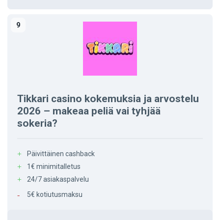
Tikkari casino kokemuksia ja arvostelu
2026 – makeaa peliä vai tyhjää
sokeria?
Päivittäinen cashback
1€ minimitalletus
24/7 asiakaspalvelu
5€ kotiutusmaksu