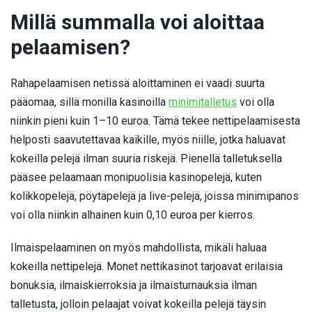
Millä summalla voi aloittaa
pelaamisen?
Rahapelaamisen netissä aloittaminen ei vaadi suurta
pääomaa, sillä monilla kasinoilla
minimitalletus
voi olla
niinkin pieni kuin 1–10 euroa. Tämä tekee nettipelaamisesta
helposti saavutettavaa kaikille, myös niille, jotka haluavat
kokeilla pelejä ilman suuria riskejä. Pienellä talletuksella
pääsee pelaamaan monipuolisia kasinopelejä, kuten
kolikkopelejä, pöytäpelejä ja live-pelejä, joissa minimipanos
voi olla niinkin alhainen kuin 0,10 euroa per kierros.
Ilmaispelaaminen on myös mahdollista, mikäli haluaa
kokeilla nettipelejä. Monet nettikasinot tarjoavat erilaisia
bonuksia, ilmaiskierroksia ja ilmaisturnauksia ilman
talletusta, jolloin pelaajat voivat kokeilla pelejä täysin