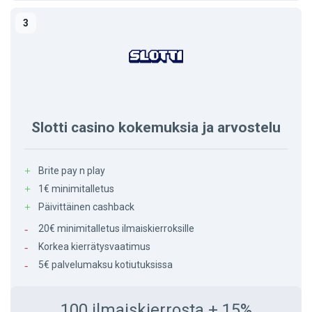
Slotti casino kokemuksia ja arvostelu
Brite pay n play
1€ minimitalletus
Päivittäinen cashback
20€ minimitalletus ilmaiskierroksille
Korkea kierrätysvaatimus
5€ palvelumaksu kotiutuksissa
100 ilmaiskierrosta + 15%