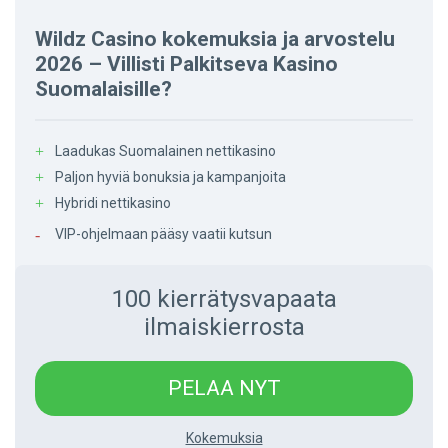
Wildz Casino kokemuksia ja arvostelu
2026 – Villisti Palkitseva Kasino
Suomalaisille?
Laadukas Suomalainen nettikasino
Paljon hyviä bonuksia ja kampanjoita
Hybridi nettikasino
VIP-ohjelmaan pääsy vaatii kutsun
100 kierrätysvapaata
ilmaiskierrosta
PELAA NYT
Kokemuksia