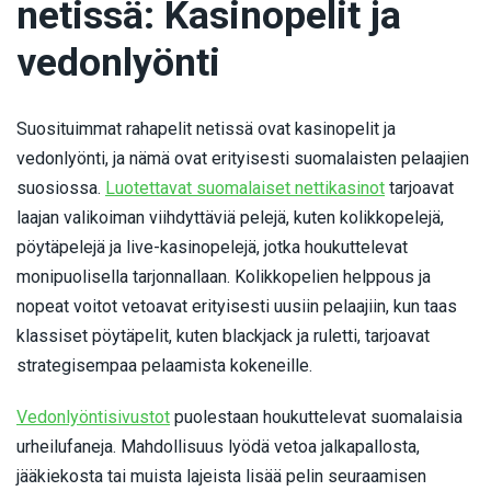
netissä: Kasinopelit ja
vedonlyönti
Suosituimmat rahapelit netissä ovat kasinopelit ja
vedonlyönti, ja nämä ovat erityisesti suomalaisten pelaajien
suosiossa.
Luotettavat suomalaiset nettikasinot
tarjoavat
laajan valikoiman viihdyttäviä pelejä, kuten kolikkopelejä,
pöytäpelejä ja live-kasinopelejä, jotka houkuttelevat
monipuolisella tarjonnallaan. Kolikkopelien helppous ja
nopeat voitot vetoavat erityisesti uusiin pelaajiin, kun taas
klassiset pöytäpelit, kuten blackjack ja ruletti, tarjoavat
strategisempaa pelaamista kokeneille.
Vedonlyöntisivustot
puolestaan houkuttelevat suomalaisia
urheilufaneja. Mahdollisuus lyödä vetoa jalkapallosta,
jääkiekosta tai muista lajeista lisää pelin seuraamisen