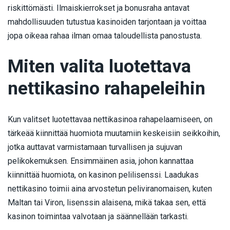
riskittömästi. Ilmaiskierrokset ja bonusraha antavat
mahdollisuuden tutustua kasinoiden tarjontaan ja voittaa
jopa oikeaa rahaa ilman omaa taloudellista panostusta.
Miten valita luotettava
nettikasino rahapeleihin
Kun valitset luotettavaa nettikasinoa rahapelaamiseen, on
tärkeää kiinnittää huomiota muutamiin keskeisiin seikkoihin,
jotka auttavat varmistamaan turvallisen ja sujuvan
pelikokemuksen. Ensimmäinen asia, johon kannattaa
kiinnittää huomiota, on kasinon pelilisenssi. Laadukas
nettikasino toimii aina arvostetun peliviranomaisen, kuten
Maltan tai Viron, lisenssin alaisena, mikä takaa sen, että
kasinon toimintaa valvotaan ja säännellään tarkasti.