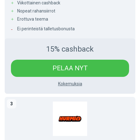
Viikottainen cashback
Nopeat rahansiirrot
Erottuva teema
Ei perinteistä talletusbonusta
15% cashback
PELAA NYT
Kokemuksia