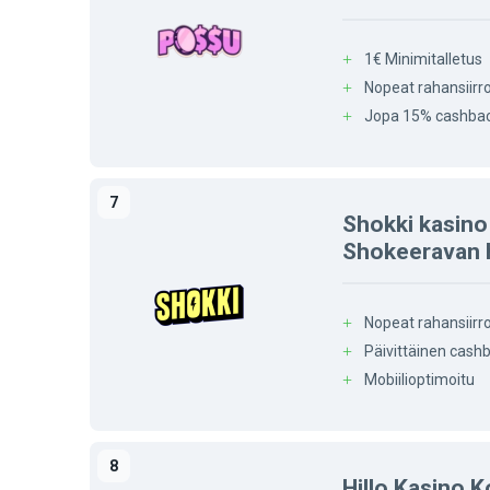
1€ Minimitalletus
Nopeat rahansiirrot
Jopa 15% cashba
Shokki kasin
Shokeeravan 
Nopeat rahansiirr
Päivittäinen cash
Mobiilioptimoitu
Hillo Kasino 