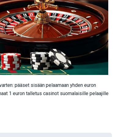
ä varten: pääset sisään pelaamaan yhden euron
at 1 euron talletus casinot suomalaisille pelaajille