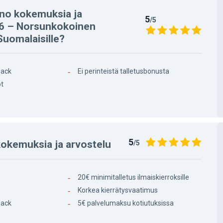
sino kokemuksia ja
5
/5
26 – Norsunkokoinen
uomalaisille?
back
Ei perinteistä talletusbonusta
ot
5
 kokemuksia ja arvostelu
/5
20€ minimitalletus ilmaiskierroksille
Korkea kierrätysvaatimus
back
5€ palvelumaksu kotiutuksissa