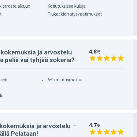
kierrosta alkuun
Kotiutuksissa kuluja
t
Tiukat kierrätysvaatimukset
4.8
o kokemuksia ja arvostelu
/5
 peliä vai tyhjää sokeria?
back
5€ kotiutusmaksu
lu
4.7
kokemuksia ja arvostelu –
/5
llä Pelataan!