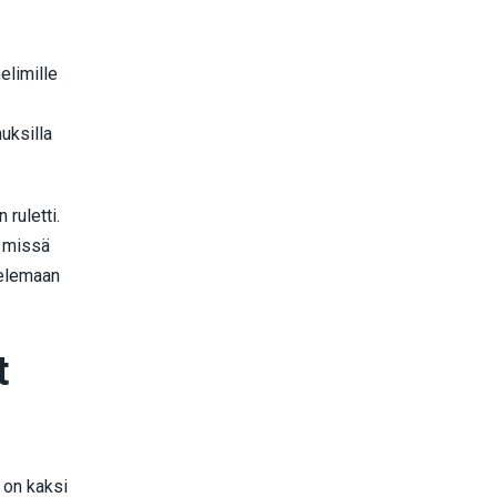
elimille
nuksilla
 ruletti.
a missä
telemaan
t
 on kaksi