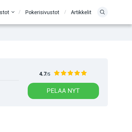
stot
Pokerisivustot
Artikkelit
4.7
/5
PELAA NYT