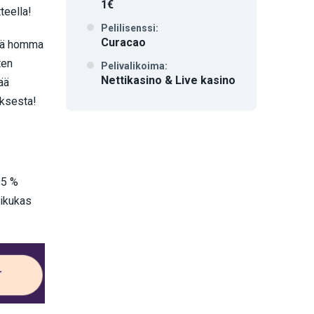
1€
teella!
Pelilisenssi:
Curacao
illä homma
ten
Pelivalikoima:
Nettikasino & Live kasino
ää
uksesta!
15 %
oikukas