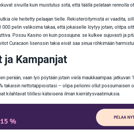
uvat sivuilla kuin muistutus siitä, että täällä pelataan rennolla ot
tkia ole heitetty pelaajan tielle. Rekisteröitymistä ei vaadita, s
 000 pelin valikoima takaa, että jokaiselle löytyy jotain, olitpa sit
ttiva. Possu Kasino on kuin possujuna: se kulkee sujuvasti ja pit
voitot Curacaon lisenssin takia eivät saa sinua röhkimään harmist
 ja Kampanjat
ten perään, vaan lyö pöytään jotain vielä maukkaampaa: jatkuvan 
 % takaisin nettotappioistasi – olipa pelionni ollut possumaisen 
at kilahtavat tilillesi käteisenä ilman kierrätysvaatimuksia.