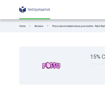
Cashback kasinot
Vedonlyöntibonukset
Home
Reviews
Possu kasino kokemuksia ja arvostelu - Röyh Röyh
Curacao Kasinot
Vedonlyöntipörssit
Ilman rekisteröitymistä
Mastercard vedonlyöntisivustot
Ilmaiskierrokset
Revolut vedonlyöntisivustot
15% 
Kierrätysvapaat ilmaiskierrokset
Parhaat palautusprosentit
Pikakasinot
MGA Kasinot