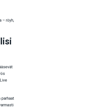
a – röyh,
lisi
pääsevät
yös
 Live
a parhaat
 varmasti