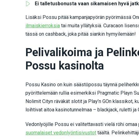
Ei talletusbonusta vaan sikamaisen hyvä ja
Lisäksi Possu pitää kampanjapyörän pyörimässä Onnen
ilmaiskierroksia
tai muita yllätyksiä. Curacaon lisens
tässä on cashback, joka pitää siankin hymyilemään!
Pelivalikoima ja Pelink
Possu kasinolta
Possu Kasino on kuin säästöpossu täynnä peliherkkuj
pyörittelemään rullia esimerkiksi Pragmatic Playn Sug
Nolimit Cityn räväkät slotit ja Play’n GOn klassikot,
loihtivat aitoa kasinotunnelmaa – blackjack, ruletti ja
Vedonlyöjille Possu ei valitettavasti vielä röhi omaa 
suomalaiset vedonlyöntisivustot
täältä. Pelinkehittä