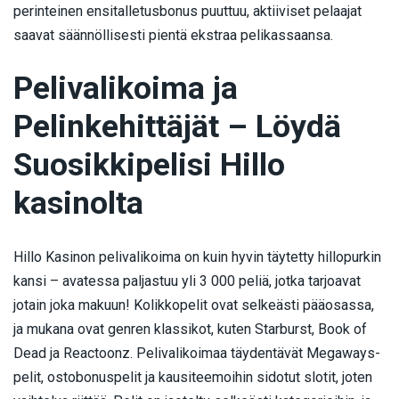
perinteinen ensitalletusbonus puuttuu, aktiiviset pelaajat
saavat säännöllisesti pientä ekstraa pelikassaansa.
Pelivalikoima ja
Pelinkehittäjät – Löydä
Suosikkipelisi Hillo
kasinolta
Hillo Kasinon pelivalikoima on kuin hyvin täytetty hillopurkin
kansi – avatessa paljastuu yli 3 000 peliä, jotka tarjoavat
jotain joka makuun! Kolikkopelit ovat selkeästi pääosassa,
ja mukana ovat genren klassikot, kuten Starburst, Book of
Dead ja Reactoonz. Pelivalikoimaa täydentävät Megaways-
pelit, ostobonuspelit ja kausiteemoihin sidotut slotit, joten