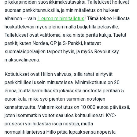
pikakasinoiden suosikkimaksutavaksi. Talletukset hoituvat
suoraan pankkitunnuksilla, ja minimitalletus on huikean
alhainen – vain
1 euron minimitalletus
! Tämä tekee Hillosta
houkuttelevan myös pienemmällä budjetilla pelaaville.
Talletukset ovat välittömiä, eikä niistä peritä kuluja. Tuetut
pankit, kuten Nordea, OP ja S-Pankki, kattavat
suomalaispelaajien tarpeet hyvin, ja myös Revolut käy
maksuvälineenä.
Kotiutukset ovat Hillon vahvuus, sillä rahat siirtyvät
pankkitilillesi usein minuuteissa. Minimikotiutus on 20
euroa, mutta harmillisesti jokaisesta nostosta peritään 5
euron kulu, mikä syö pienten summien nostojen
kannattavuutta. Maksimikotiutus on 10 000 euroa päivässä,
joten isommatkin voitot saa ulos kohtuullisesti. KYC-
prosessi voi hidastaa isoja nostoja, mutta
normaalitilanteissa Hillo pitää lupauksensa nopeista