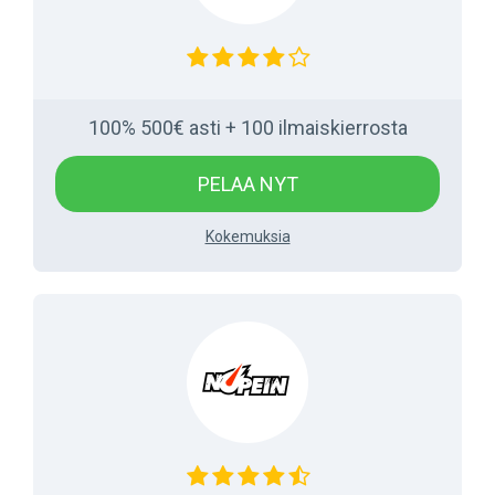
100% 500€ asti + 100 ilmaiskierrosta
PELAA NYT
Kokemuksia