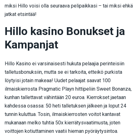
miksi Hillo voisi olla seuraava pelipaikkasi – tai miksi ehkä
jatkat etsintää!
Hillo kasino Bonukset ja
Kampanjat
Hillo Kasino ei varsinaisesti hukuta pelaajia perinteisiin
talletusbonuksiin, mutta se ei tarkoita, etteikö purkista
löytyisi jotain makeaa! Uudet pelaajat saavat 100
ilmaiskierrosta Pragmatic Playn hittipeliin Sweet Bonanza,
kunhan tallettavat vähintään 20 euroa. Kierrokset jaetaan
kahdessa osassa: 50 heti talletuksen jälkeen ja loput 24
tunnin kuluttua. Tosin, ilmaiskierrosten voitot kantavat
mukanaan melko tuhtia 50x kierrätysvaatimusta, joten
voittojen kotiuttaminen vaatii hieman pyöräytysintoa.