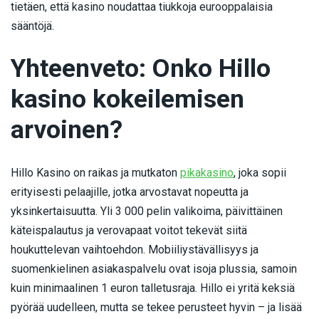
tietäen, että kasino noudattaa tiukkoja eurooppalaisia
sääntöjä.
Yhteenveto: Onko Hillo
kasino kokeilemisen
arvoinen?
Hillo Kasino on raikas ja mutkaton
pikakasino
, joka sopii
erityisesti pelaajille, jotka arvostavat nopeutta ja
yksinkertaisuutta. Yli 3 000 pelin valikoima, päivittäinen
käteispalautus ja verovapaat voitot tekevät siitä
houkuttelevan vaihtoehdon. Mobiiliystävällisyys ja
suomenkielinen asiakaspalvelu ovat isoja plussia, samoin
kuin minimaalinen 1 euron talletusraja. Hillo ei yritä keksiä
pyörää uudelleen, mutta se tekee perusteet hyvin – ja lisää