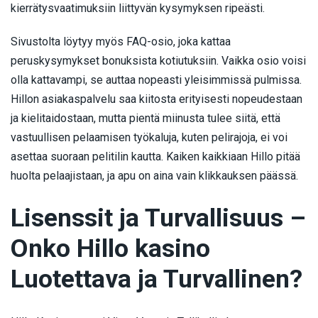
kierrätysvaatimuksiin liittyvän kysymyksen ripeästi.
Sivustolta löytyy myös FAQ-osio, joka kattaa
peruskysymykset bonuksista kotiutuksiin. Vaikka osio voisi
olla kattavampi, se auttaa nopeasti yleisimmissä pulmissa.
Hillon asiakaspalvelu saa kiitosta erityisesti nopeudestaan
ja kielitaidostaan, mutta pientä miinusta tulee siitä, että
vastuullisen pelaamisen työkaluja, kuten pelirajoja, ei voi
asettaa suoraan pelitilin kautta. Kaiken kaikkiaan Hillo pitää
huolta pelaajistaan, ja apu on aina vain klikkauksen päässä.
Lisenssit ja Turvallisuus –
Onko Hillo kasino
Luotettava ja Turvallinen?