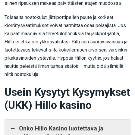
siihen ripauksen makeaa päivittäisten etujen muodossa.
Toisaalta nostokulut, jättipottipelien puute ja korkeat
kierrätysvaatimukset voivat harmittaa osaa pelaajista. Jos
kaipaat massiivisia tervetulobonuksia tai jackpot-jahtia,
Hillo ei ehkä ole ykkösvalintasi. Silti sen suoraviivaisuus ja
luotettavuus tekevät siitä kokeilemisen arvoisen, varsinkin
pikakasinoiden ystäville. Hyppää Hillon kyytiin, jos haluat
nauttia peleistä ilman turhaa säätöä – mutta pidä silmällä
niitä nostokuluja
Usein Kysytyt Kysymykset
(UKK) Hillo kasino
Onko Hillo Kasino luotettava ja