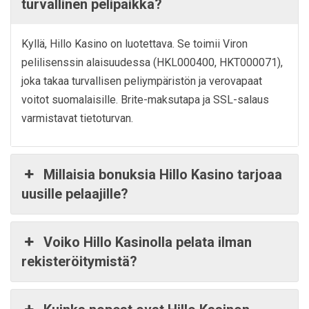
turvallinen pelipaikka?
Kyllä, Hillo Kasino on luotettava. Se toimii Viron
pelilisenssin alaisuudessa (HKL000400, HKT000071),
joka takaa turvallisen peliympäristön ja verovapaat
voitot suomalaisille. Brite-maksutapa ja SSL-salaus
varmistavat tietoturvan.
Millaisia bonuksia Hillo Kasino tarjoaa
uusille pelaajille?
Voiko Hillo Kasinolla pelata ilman
rekisteröitymistä?