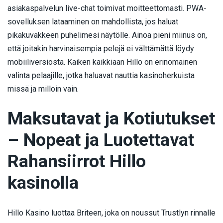
asiakaspalvelun live-chat toimivat moitteettomasti. PWA-
sovelluksen lataaminen on mahdollista, jos haluat
pikakuvakkeen puhelimesi näytölle. Ainoa pieni miinus on,
että joitakin harvinaisempia pelejä ei välttämättä löydy
mobiiliversiosta. Kaiken kaikkiaan Hillo on erinomainen
valinta pelaajille, jotka haluavat nauttia kasinoherkuista
missä ja milloin vain.
Maksutavat ja Kotiutukset
– Nopeat ja Luotettavat
Rahansiirrot Hillo
kasinolla
Hillo Kasino luottaa Briteen, joka on noussut Trustlyn rinnalle